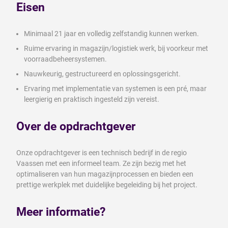
Eisen
Minimaal 21 jaar en volledig zelfstandig kunnen werken.
Ruime ervaring in magazijn/logistiek werk, bij voorkeur met
voorraadbeheersystemen.
Nauwkeurig, gestructureerd en oplossingsgericht.
Ervaring met implementatie van systemen is een pré, maar
leergierig en praktisch ingesteld zijn vereist.
Over de opdrachtgever
Onze opdrachtgever is een technisch bedrijf in de regio
Vaassen met een informeel team. Ze zijn bezig met het
optimaliseren van hun magazijnprocessen en bieden een
prettige werkplek met duidelijke begeleiding bij het project.
Meer informatie?