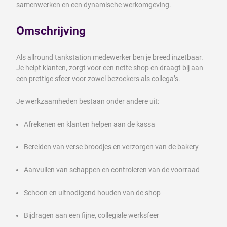
samenwerken en een dynamische werkomgeving.
Omschrijving
Als allround tankstation medewerker ben je breed inzetbaar.
Je helpt klanten, zorgt voor een nette shop en draagt bij aan
een prettige sfeer voor zowel bezoekers als collega’s.
Je werkzaamheden bestaan onder andere uit:
Afrekenen en klanten helpen aan de kassa
Bereiden van verse broodjes en verzorgen van de bakery
Aanvullen van schappen en controleren van de voorraad
Schoon en uitnodigend houden van de shop
Bijdragen aan een fijne, collegiale werksfeer