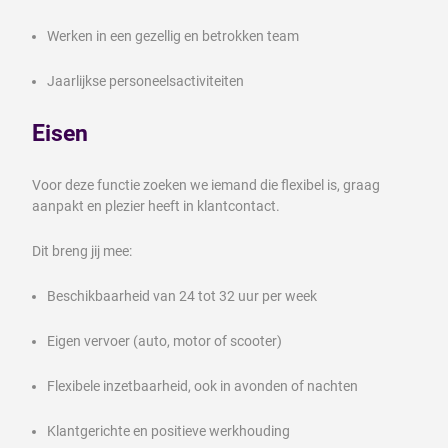
Werken in een gezellig en betrokken team
Jaarlijkse personeelsactiviteiten
Eisen
Voor deze functie zoeken we iemand die flexibel is, graag
aanpakt en plezier heeft in klantcontact.
Dit breng jij mee:
Beschikbaarheid van 24 tot 32 uur per week
Eigen vervoer (auto, motor of scooter)
Flexibele inzetbaarheid, ook in avonden of nachten
Klantgerichte en positieve werkhouding