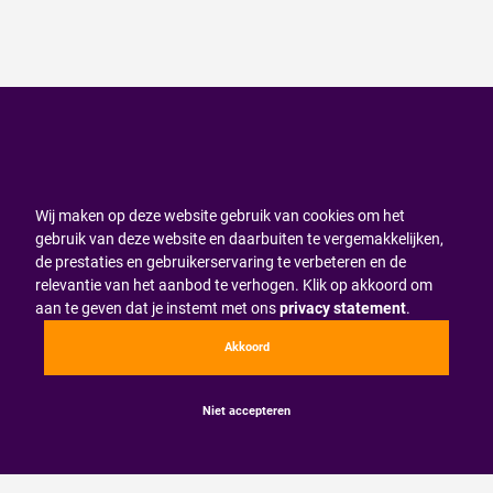
Wij maken op deze website gebruik van cookies om het
gebruik van deze website en daarbuiten te vergemakkelijken,
de prestaties en gebruikerservaring te verbeteren en de
relevantie van het aanbod te verhogen. Klik op akkoord om
aan te geven dat je instemt met ons
privacy statement
.
Akkoord
Niet accepteren