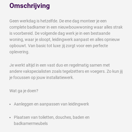
Omschrijving
Geen werkdag is hetzelfde. De ene dag monteer je een
complete badkamer in een nieuwbouwwoning waar alles strak
is voorbereid. De volgende dag werk je in een bestaande
woning, waar je sloopt, leidingwerk aanpast en alles opnieuw
opbouwt. Van basic tot luxe: jij zorgt voor een perfecte
oplevering.
Je werkt altijd in een vast duo en regelmatig samen met
andere vakspecialisten zoals tegelzetters en voegers. Zo kun jij
je focussen op jouw installatiewerk.
Wat ga je doen?
Aanleggen en aanpassen van leidingwerk
Plaatsen van toiletten, douches, baden en
badkamermeubels