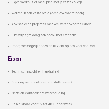
Eigen werkbus of meerijden met je vaste collega
Werken in een vaste regio (geen overnachtingen)
Afwisselende projecten met veel verantwoordelijkheid
Elke vrijdagmiddag een borrel met het team
Doorgroeimogelijkheden en uitzicht op een vast contract
Eisen
Technisch inzicht en handigheid
Ervaring met montage- of installatiewerk
Nette en klantgerichte werkhouding
Beschikbaar voor 32 tot 40 uur per week