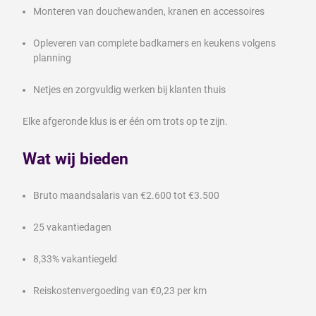
Monteren van douchewanden, kranen en accessoires
Opleveren van complete badkamers en keukens volgens
planning
Netjes en zorgvuldig werken bij klanten thuis
Elke afgeronde klus is er één om trots op te zijn.
Wat wij bieden
Bruto maandsalaris van €2.600 tot €3.500
25 vakantiedagen
8,33% vakantiegeld
Reiskostenvergoeding van €0,23 per km