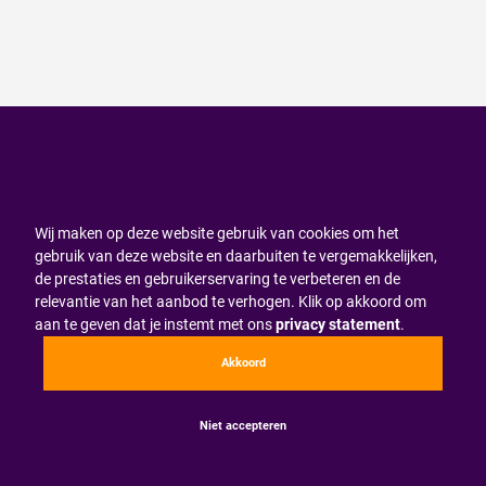
Wij maken op deze website gebruik van cookies om het
gebruik van deze website en daarbuiten te vergemakkelijken,
de prestaties en gebruikerservaring te verbeteren en de
relevantie van het aanbod te verhogen. Klik op akkoord om
aan te geven dat je instemt met ons
privacy statement
.
Akkoord
Niet accepteren