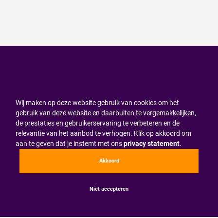
Wij maken op deze website gebruik van cookies om het
gebruik van deze website en daarbuiten te vergemakkelijken,
de prestaties en gebruikerservaring te verbeteren en de
relevantie van het aanbod te verhogen. Klik op akkoord om
aan te geven dat je instemt met ons
privacy statement
.
Akkoord
Niet accepteren