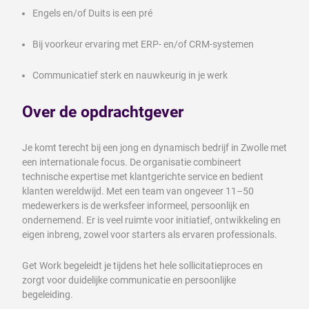
Engels en/of Duits is een pré
Bij voorkeur ervaring met ERP- en/of CRM-systemen
Communicatief sterk en nauwkeurig in je werk
Over de opdrachtgever
Je komt terecht bij een jong en dynamisch bedrijf in Zwolle met
een internationale focus. De organisatie combineert
technische expertise met klantgerichte service en bedient
klanten wereldwijd. Met een team van ongeveer 11–50
medewerkers is de werksfeer informeel, persoonlijk en
ondernemend. Er is veel ruimte voor initiatief, ontwikkeling en
eigen inbreng, zowel voor starters als ervaren professionals.
Get Work begeleidt je tijdens het hele sollicitatieproces en
zorgt voor duidelijke communicatie en persoonlijke
begeleiding.