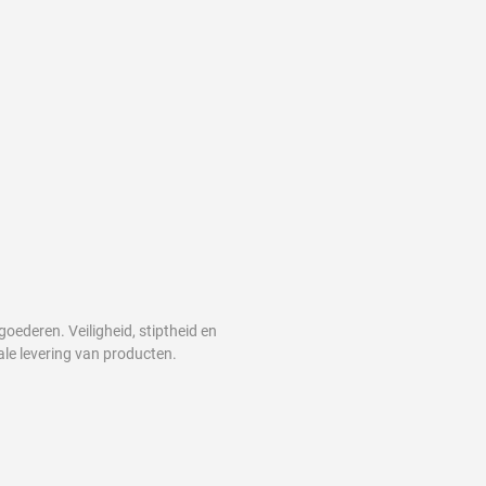
goederen. Veiligheid, stiptheid en
ale levering van producten.