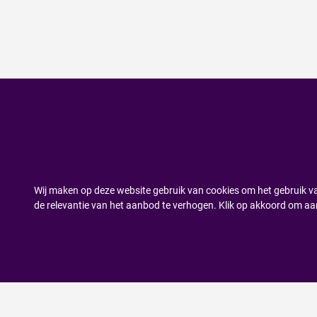
Wij maken op deze website gebruik van cookies om het gebruik va
de relevantie van het aanbod te verhogen. Klik op akkoord om aa