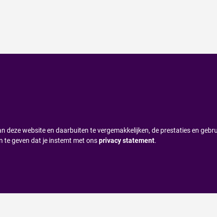
n deze website en daarbuiten te vergemakkelijken, de prestaties en gebru
n te geven dat je instemt met ons
privacy statement
.