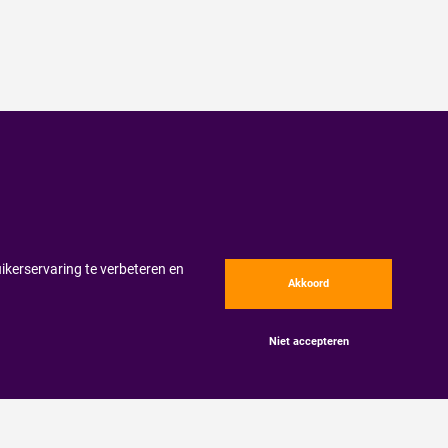
ikerservaring te verbeteren en
Akkoord
Niet accepteren