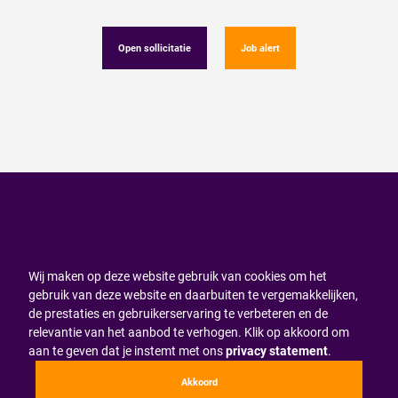
Open sollicitatie
Job alert
Wij maken op deze website gebruik van cookies om het
gebruik van deze website en daarbuiten te vergemakkelijken,
de prestaties en gebruikerservaring te verbeteren en de
relevantie van het aanbod te verhogen. Klik op akkoord om
aan te geven dat je instemt met ons
privacy statement
.
Akkoord