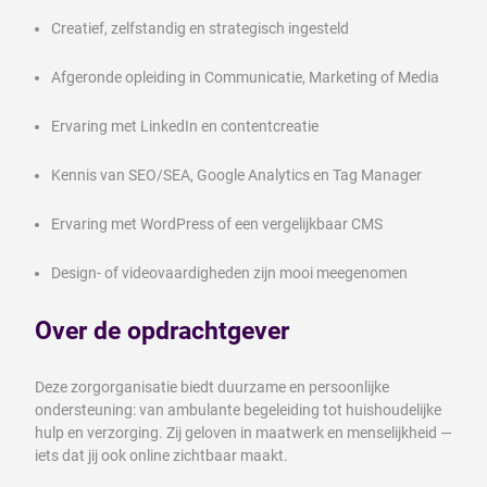
Creatief, zelfstandig en strategisch ingesteld
Afgeronde opleiding in Communicatie, Marketing of Media
Ervaring met LinkedIn en contentcreatie
Kennis van SEO/SEA, Google Analytics en Tag Manager
Ervaring met WordPress of een vergelijkbaar CMS
Design- of videovaardigheden zijn mooi meegenomen
Over de opdrachtgever
Deze zorgorganisatie biedt duurzame en persoonlijke
ondersteuning: van ambulante begeleiding tot huishoudelijke
hulp en verzorging. Zij geloven in maatwerk en menselijkheid —
iets dat jij ook online zichtbaar maakt.