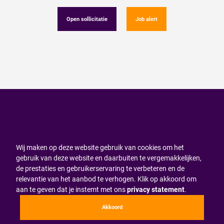
Open sollicitatie
Job alert
Wij maken op deze website gebruik van cookies om het
gebruik van deze website en daarbuiten te vergemakkelijken,
de prestaties en gebruikerservaring te verbeteren en de
relevantie van het aanbod te verhogen. Klik op akkoord om
aan te geven dat je instemt met ons
privacy statement
.
Akkoord