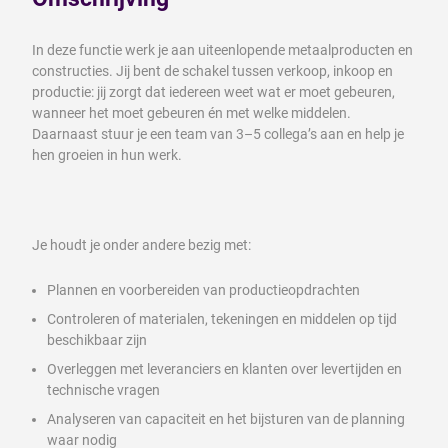
In deze functie werk je aan uiteenlopende metaalproducten en
constructies. Jij bent de schakel tussen verkoop, inkoop en
productie: jij zorgt dat iedereen weet wat er moet gebeuren,
wanneer het moet gebeuren én met welke middelen.
Daarnaast stuur je een team van 3–5 collega’s aan en help je
hen groeien in hun werk.
Je houdt je onder andere bezig met:
Plannen en voorbereiden van productieopdrachten
Controleren of materialen, tekeningen en middelen op tijd
beschikbaar zijn
Overleggen met leveranciers en klanten over levertijden en
technische vragen
Analyseren van capaciteit en het bijsturen van de planning
waar nodig