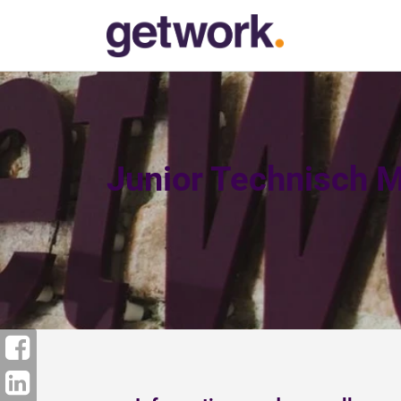
Junior Technisch 