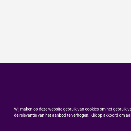
Wij maken op deze website gebruik van cookies om het gebruik va
de relevantie van het aanbod te verhogen. Klik op akkoord om aa