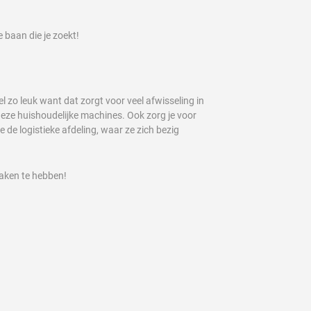
e baan die je zoekt!
 zo leuk want dat zorgt voor veel afwisseling in
deze huishoudelijke machines. Ook zorg je voor
de logistieke afdeling, waar ze zich bezig
taken te hebben!