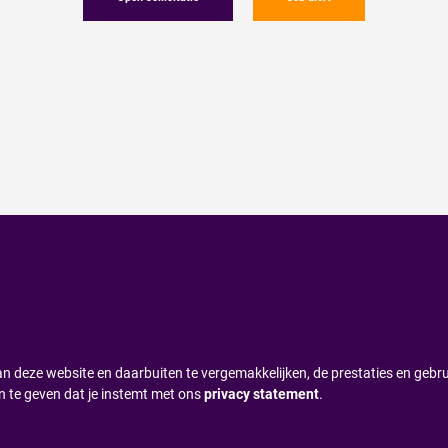
n deze website en daarbuiten te vergemakkelijken, de prestaties en gebru
n te geven dat je instemt met ons
privacy statement
.