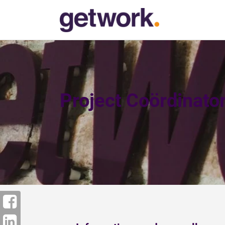
Project Coördinato