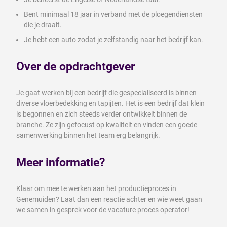
Bent minimaal 18 jaar in verband met de ploegendiensten
die je draait.
Je hebt een auto zodat je zelfstandig naar het bedrijf kan.
Over de opdrachtgever
Je gaat werken bij een bedrijf die gespecialiseerd is binnen
diverse vloerbedekking en tapijten. Het is een bedrijf dat klein
is begonnen en zich steeds verder ontwikkelt binnen de
branche. Ze zijn gefocust op kwaliteit en vinden een goede
samenwerking binnen het team erg belangrijk.
Meer informatie?
Klaar om mee te werken aan het productieproces in
Genemuiden? Laat dan een reactie achter en wie weet gaan
we samen in gesprek voor de vacature proces operator!