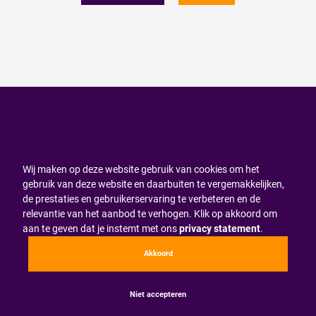
Wij maken op deze website gebruik van cookies om het
gebruik van deze website en daarbuiten te vergemakkelijken,
de prestaties en gebruikerservaring te verbeteren en de
relevantie van het aanbod te verhogen. Klik op akkoord om
aan te geven dat je instemt met ons
privacy statement
.
Akkoord
Niet accepteren