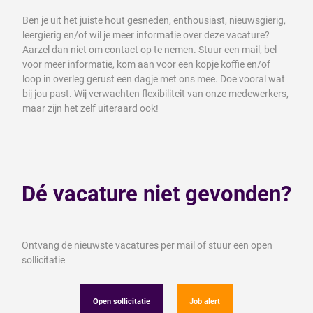
Ben je uit het juiste hout gesneden, enthousiast, nieuwsgierig,
leergierig en/of wil je meer informatie over deze vacature?
Aarzel dan niet om contact op te nemen. Stuur een mail, bel
voor meer informatie, kom aan voor een kopje koffie en/of
loop in overleg gerust een dagje met ons mee. Doe vooral wat
bij jou past. Wij verwachten flexibiliteit van onze medewerkers,
maar zijn het zelf uiteraard ook!
Dé vacature niet gevonden?
Ontvang de nieuwste vacatures per mail of stuur een open
sollicitatie
Open sollicitatie
Job alert