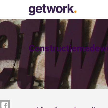
Constructiemedewe