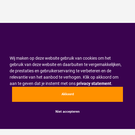
Wij maken op deze website gebruik van cookies om het
gebruik van deze website en daarbuiten te vergemakkelijken,
de prestaties en gebruikerservaring te verbeteren en de
relevantie van het aanbod te verhogen. Klik op akkoord om
aan te geven dat je instemt met ons
privacy statement
.
Akkoord
Niet accepteren