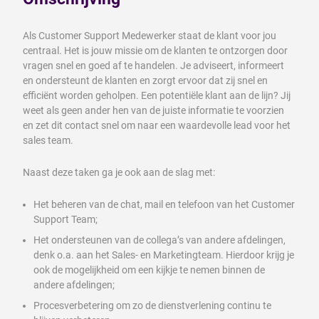
Als Customer Support Medewerker staat de klant voor jou
centraal. Het is jouw missie om de klanten te ontzorgen door
vragen snel en goed af te handelen. Je adviseert, informeert
en ondersteunt de klanten en zorgt ervoor dat zij snel en
efficiënt worden geholpen. Een potentiële klant aan de lijn? Jij
weet als geen ander hen van de juiste informatie te voorzien
en zet dit contact snel om naar een waardevolle lead voor het
sales team.
Naast deze taken ga je ook aan de slag met:
Het beheren van de chat, mail en telefoon van het Customer
Support Team;
Het ondersteunen van de collega’s van andere afdelingen,
denk o.a. aan het Sales- en Marketingteam. Hierdoor krijg je
ook de mogelijkheid om een kijkje te nemen binnen de
andere afdelingen;
Procesverbetering om zo de dienstverlening continu te