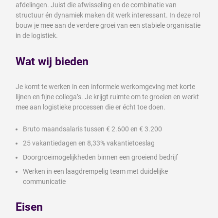
afdelingen. Juist die afwisseling en de combinatie van
structuur én dynamiek maken dit werk interessant. In deze rol
bouw je mee aan de verdere groei van een stabiele organisatie
in de logistiek.
Wat wij bieden
Je komt te werken in een informele werkomgeving met korte
lijnen en fijne collega’s. Je krijgt ruimte om te groeien en werkt
mee aan logistieke processen die er écht toe doen.
Bruto maandsalaris tussen € 2.600 en € 3.200
25 vakantiedagen en 8,33% vakantietoeslag
Doorgroeimogelijkheden binnen een groeiend bedrijf
Werken in een laagdrempelig team met duidelijke
communicatie
Eisen