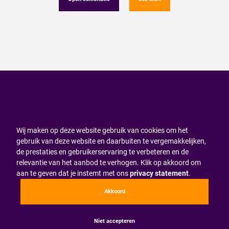
Wij maken op deze website gebruik van cookies om het
gebruik van deze website en daarbuiten te vergemakkelijken,
de prestaties en gebruikerservaring te verbeteren en de
relevantie van het aanbod te verhogen. Klik op akkoord om
aan te geven dat je instemt met ons
privacy statement
.
Akkoord
Niet accepteren