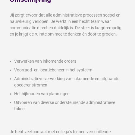
Jij zorgt ervoor dat alle administratieve processen soepel en
nauwkeurig verlopen. Je werkt in een hecht team waar
communicatie direct en duidelijk is. De sfeer is laagdrempelig
en je krijgt de ruimte om mee te denken én door te groeien.
Verwerken van inkomende orders
Voorraad- en locatiebeheer in het systeem
Administratieve verwerking van inkomende en uitgaande
goederenstromen
Het bijhouden van planningen
Uitvoeren van diverse ondersteunende administratieve
taken
Je hebt veel contact met collega’s binnen verschillende