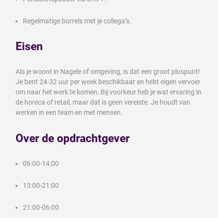
Regelmatige borrels met je collega’s.
Eisen
Als je woont in Nagele of omgeving, is dat een groot pluspunt!
Je bent 24-32 uur per week beschikbaar en hebt eigen vervoer
om naar het werk te komen. Bij voorkeur heb je wat ervaring in
de horeca of retail, maar dat is geen vereiste. Je houdt van
werken in een team en met mensen.
Over de opdrachtgever
06:00-14:00
13:00-21:00
21:00-06:00