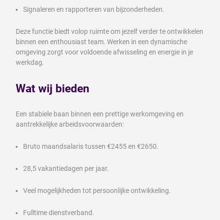
Signaleren en rapporteren van bijzonderheden.
Deze functie biedt volop ruimte om jezelf verder te ontwikkelen
binnen een enthousiast team. Werken in een dynamische
omgeving zorgt voor voldoende afwisseling en energie in je
werkdag.
Wat wij bieden
Een stabiele baan binnen een prettige werkomgeving en
aantrekkelijke arbeidsvoorwaarden:
Bruto maandsalaris tussen €2455 en €2650.
28,5 vakantiedagen per jaar.
Veel mogelijkheden tot persoonlijke ontwikkeling.
Fulltime dienstverband.