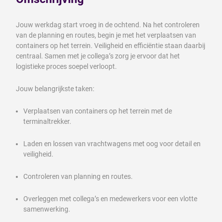
Jouw werkdag start vroeg in de ochtend. Na het controleren
van de planning en routes, begin je met het verplaatsen van
containers op het terrein. Veiligheid en efficiëntie staan daarbij
centraal. Samen met je collega’s zorg je ervoor dat het
logistieke proces soepel verloopt.
Jouw belangrijkste taken:
Verplaatsen van containers op het terrein met de
terminaltrekker.
Laden en lossen van vrachtwagens met oog voor detail en
veiligheid.
Controleren van planning en routes.
Overleggen met collega’s en medewerkers voor een vlotte
samenwerking.