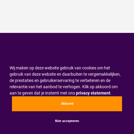
Wij maken op deze website gebruik van cookies om het
gebruik van deze website en daarbuiten te vergemakkelijken,
de prestaties en gebruikerservaring te verbeteren en de
relevantie van het aanbod te verhogen. Klik op akkoord om
aan te geven dat je instemt met ons
privacy statement
.
Akkoord
Niet accepteren