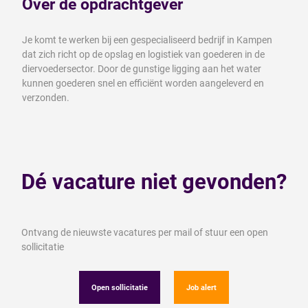
Over de opdrachtgever
Je komt te werken bij een gespecialiseerd bedrijf in Kampen
dat zich richt op de opslag en logistiek van goederen in de
diervoedersector. Door de gunstige ligging aan het water
kunnen goederen snel en efficiënt worden aangeleverd en
verzonden.
Dé vacature niet gevonden?
Ontvang de nieuwste vacatures per mail of stuur een open
sollicitatie
Open sollicitatie
Job alert