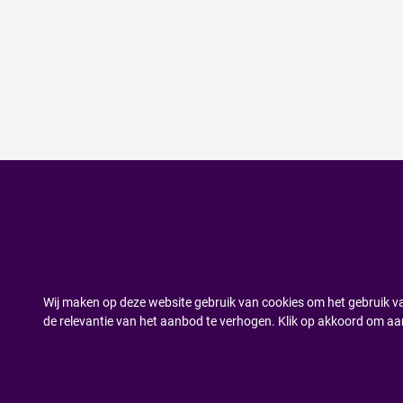
Wij maken op deze website gebruik van cookies om het gebruik va
de relevantie van het aanbod te verhogen. Klik op akkoord om aa