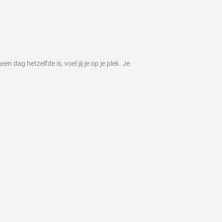
dag hetzelfde is, voel jij je op je plek. Je