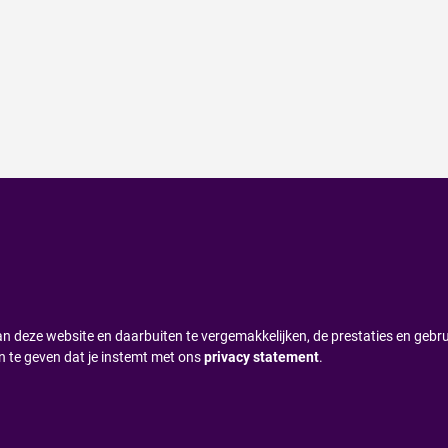
n deze website en daarbuiten te vergemakkelijken, de prestaties en gebru
n te geven dat je instemt met ons
privacy statement
.