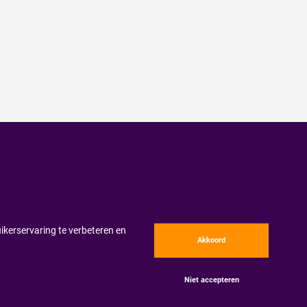
ikerservaring te verbeteren en
Akkoord
Niet accepteren