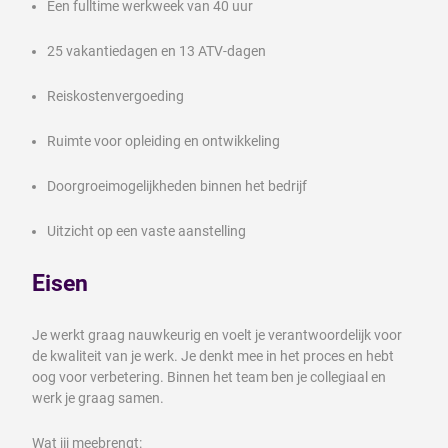
Een fulltime werkweek van 40 uur
25 vakantiedagen en 13 ATV-dagen
Reiskostenvergoeding
Ruimte voor opleiding en ontwikkeling
Doorgroeimogelijkheden binnen het bedrijf
Uitzicht op een vaste aanstelling
Eisen
Je werkt graag nauwkeurig en voelt je verantwoordelijk voor
de kwaliteit van je werk. Je denkt mee in het proces en hebt
oog voor verbetering. Binnen het team ben je collegiaal en
werk je graag samen.
Wat jij meebrengt: