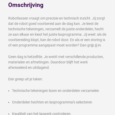
Omschrijving
Robotlassen vraagt om precisie en technisch inzicht. Jij zorgt
dat de robot goed voorbereid aan de slag kan. Je leest de
technische tekeningen, verzamelt de juiste onderdelen, hecht
ze aan elkaar en kiest het juiste lasprogramma. Jij weet: als de
voorbereiding klopt, kan de robot door. En als er een storing is
of een programma aangepast moet worden? Dan grijp jij in.
Geen dag is hetzelfde. Je werkt met verschillende producten,
materialen en afmetingen. Daardoor blijft het werk
afwisselend en uitdagend.
Een greep uit je taken:
Technische tekeningen lezen en onderdelen verzamelen
Onderdelen hechten en lasprogramma’s selecteren
Kwaliteit van het laswerk controleren