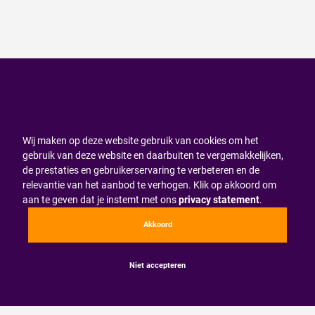
Wij maken op deze website gebruik van cookies om het
gebruik van deze website en daarbuiten te vergemakkelijken,
de prestaties en gebruikerservaring te verbeteren en de
relevantie van het aanbod te verhogen. Klik op akkoord om
aan te geven dat je instemt met ons
privacy statement
.
Akkoord
Niet accepteren