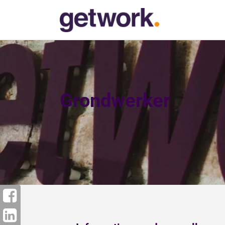
Grondwerker