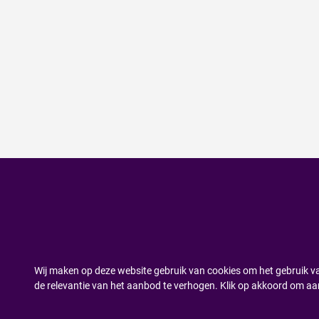
Wij maken op deze website gebruik van cookies om het gebruik va
de relevantie van het aanbod te verhogen. Klik op akkoord om aa