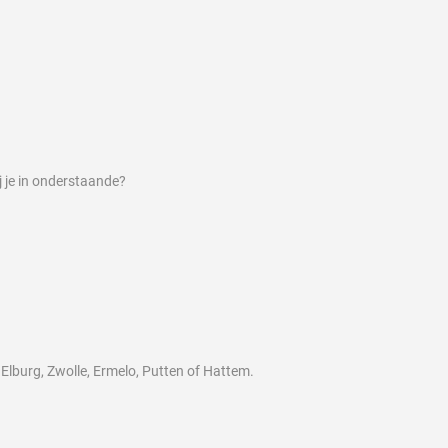
j je in onderstaande?
, Elburg, Zwolle, Ermelo, Putten of Hattem.