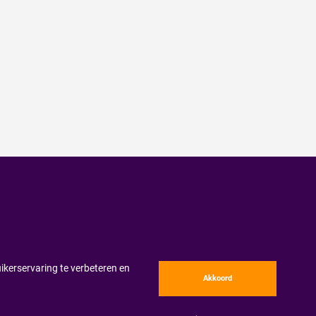
ikerservaring te verbeteren en
Akkoord