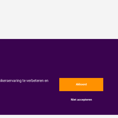
ikerservaring te verbeteren en
Akkoord
Niet accepteren