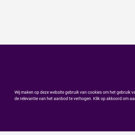
Wij maken op deze website gebruik van cookies om het gebruik va
de relevantie van het aanbod te verhogen. Klik op akkoord om aa