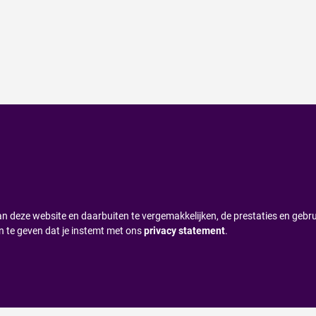
n deze website en daarbuiten te vergemakkelijken, de prestaties en gebru
n te geven dat je instemt met ons
privacy statement
.