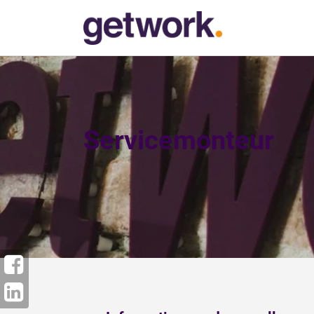
Servicemonteur