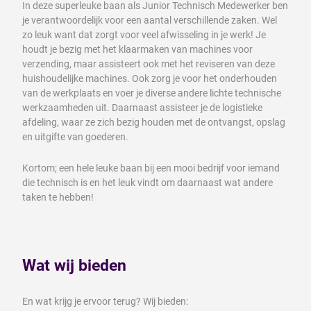
In deze superleuke baan als Junior Technisch Medewerker ben
je verantwoordelijk voor een aantal verschillende zaken. Wel
zo leuk want dat zorgt voor veel afwisseling in je werk! Je
houdt je bezig met het klaarmaken van machines voor
verzending, maar assisteert ook met het reviseren van deze
huishoudelijke machines. Ook zorg je voor het onderhouden
van de werkplaats en voer je diverse andere lichte technische
werkzaamheden uit. Daarnaast assisteer je de logistieke
afdeling, waar ze zich bezig houden met de ontvangst, opslag
en uitgifte van goederen.
Kortom; een hele leuke baan bij een mooi bedrijf voor iemand
die technisch is en het leuk vindt om daarnaast wat andere
taken te hebben!
Wat wij bieden
En wat krijg je ervoor terug? Wij bieden: