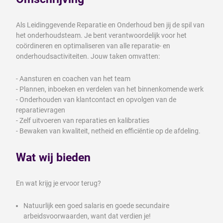
Als Leidinggevende Reparatie en Onderhoud ben jij de spil van
het onderhoudsteam. Je bent verantwoordelijk voor het
coördineren en optimaliseren van alle reparatie- en
onderhoudsactiviteiten. Jouw taken omvatten:
- Aansturen en coachen van het team
- Plannen, inboeken en verdelen van het binnenkomende werk
- Onderhouden van klantcontact en opvolgen van de
reparatievragen
- Zelf uitvoeren van reparaties en kalibraties
- Bewaken van kwaliteit, netheid en efficiëntie op de afdeling.
Wat wij bieden
En wat krijg je ervoor terug?
Natuurlijk een goed salaris en goede secundaire
arbeidsvoorwaarden, want dat verdien je!