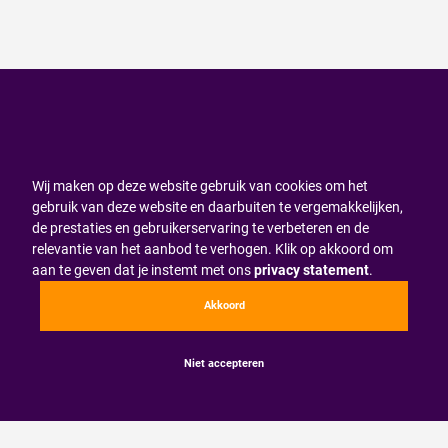
Wij maken op deze website gebruik van cookies om het
gebruik van deze website en daarbuiten te vergemakkelijken,
de prestaties en gebruikerservaring te verbeteren en de
relevantie van het aanbod te verhogen. Klik op akkoord om
aan te geven dat je instemt met ons
privacy statement
.
Akkoord
Niet accepteren