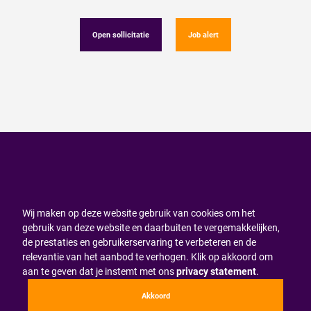
Open sollicitatie
Job alert
Wij maken op deze website gebruik van cookies om het
gebruik van deze website en daarbuiten te vergemakkelijken,
de prestaties en gebruikerservaring te verbeteren en de
relevantie van het aanbod te verhogen. Klik op akkoord om
aan te geven dat je instemt met ons
privacy statement
.
Akkoord