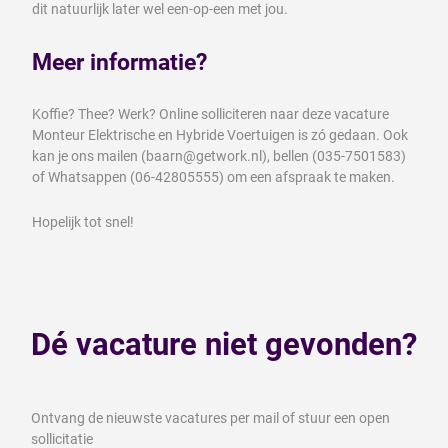
dit natuurlijk later wel een-op-een met jou.
Meer informatie?
Koffie? Thee? Werk? Online solliciteren naar deze vacature
Monteur Elektrische en Hybride Voertuigen is zó gedaan. Ook
kan je ons mailen (baarn@getwork.nl), bellen (035-7501583)
of Whatsappen (06-42805555) om een afspraak te maken.
Hopelijk tot snel!
Dé vacature niet gevonden?
Ontvang de nieuwste vacatures per mail of stuur een open
sollicitatie