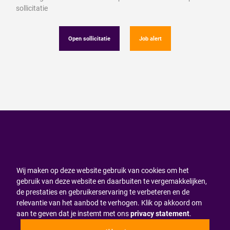
sollicitatie
Open sollicitatie
Job alert
Wij maken op deze website gebruik van cookies om het
gebruik van deze website en daarbuiten te vergemakkelijken,
de prestaties en gebruikerservaring te verbeteren en de
relevantie van het aanbod te verhogen. Klik op akkoord om
aan te geven dat je instemt met ons
privacy statement
.