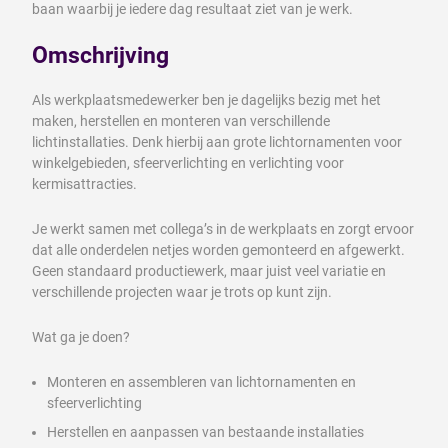
baan waarbij je iedere dag resultaat ziet van je werk.
Omschrijving
Als werkplaatsmedewerker ben je dagelijks bezig met het
maken, herstellen en monteren van verschillende
lichtinstallaties. Denk hierbij aan grote lichtornamenten voor
winkelgebieden, sfeerverlichting en verlichting voor
kermisattracties.
Je werkt samen met collega’s in de werkplaats en zorgt ervoor
dat alle onderdelen netjes worden gemonteerd en afgewerkt.
Geen standaard productiewerk, maar juist veel variatie en
verschillende projecten waar je trots op kunt zijn.
Wat ga je doen?
Monteren en assembleren van lichtornamenten en
sfeerverlichting
Herstellen en aanpassen van bestaande installaties