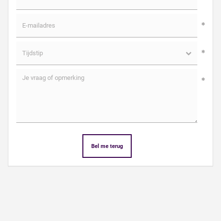
Bel me terug