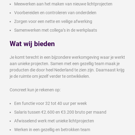
Meewerken aan het maken van nieuwe lichtprojecten
Voorbereiden en controleren van onderdelen
Zorgen voor een nette en veilige afwerking
Samenwerken met collega’s in de werkplaats
Wat wij bieden
Je komt terecht in een bijzondere werkomgeving waar je werkt
aan unieke projecten. Samen met een gezellig team maak je
producten die door heel Nederland te zien zijn. Daarnaast krijg
je de ruimte om jezelf verder te ontwikkelen.
Concreet kun je rekenen op:
Een functie voor 32 tot 40 uur per week
Salaris tussen €2.600 en €3.200 bruto per maand
Afwisselend werk met unieke lichtprojecten
Werken in een gezellig en betrokken team