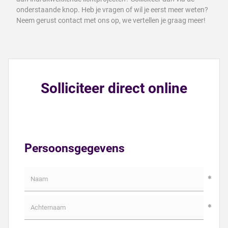
onderstaande knop. Heb je vragen of wil je eerst meer weten?
Neem gerust contact met ons op, we vertellen je graag meer!
Solliciteer direct online
Persoonsgegevens