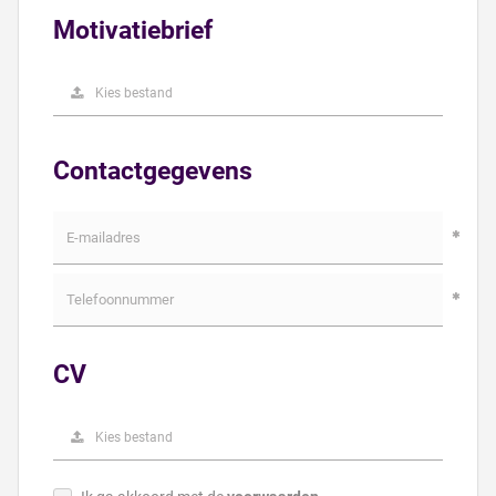
Motivatiebrief
Kies bestand
Contactgegevens
CV
Kies bestand