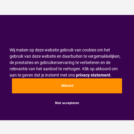
Wij maken op deze website gebruik van cookies om het
gebruik van deze website en daarbuiten te vergemakkelijken,
de prestaties en gebruikerservaring te verbeteren en de
relevantie van het aanbod te verhogen. Klik op akkoord om
aan te geven dat je instemt met ons
privacy statement
.
Akkoord
Niet accepteren