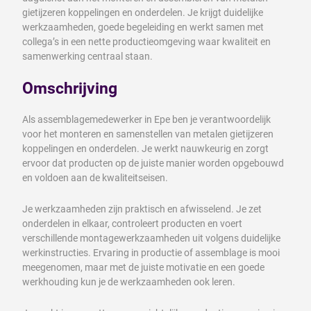
gietijzeren koppelingen en onderdelen. Je krijgt duidelijke
werkzaamheden, goede begeleiding en werkt samen met
collega’s in een nette productieomgeving waar kwaliteit en
samenwerking centraal staan.
Omschrijving
Als assemblagemedewerker in Epe ben je verantwoordelijk
voor het monteren en samenstellen van metalen gietijzeren
koppelingen en onderdelen. Je werkt nauwkeurig en zorgt
ervoor dat producten op de juiste manier worden opgebouwd
en voldoen aan de kwaliteitseisen.
Je werkzaamheden zijn praktisch en afwisselend. Je zet
onderdelen in elkaar, controleert producten en voert
verschillende montagewerkzaamheden uit volgens duidelijke
werkinstructies. Ervaring in productie of assemblage is mooi
meegenomen, maar met de juiste motivatie en een goede
werkhouding kun je de werkzaamheden ook leren.