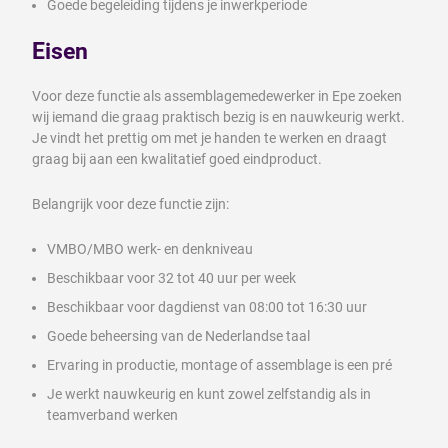
Goede begeleiding tijdens je inwerkperiode
Eisen
Voor deze functie als assemblagemedewerker in Epe zoeken
wij iemand die graag praktisch bezig is en nauwkeurig werkt.
Je vindt het prettig om met je handen te werken en draagt
graag bij aan een kwalitatief goed eindproduct.
Belangrijk voor deze functie zijn:
VMBO/MBO werk- en denkniveau
Beschikbaar voor 32 tot 40 uur per week
Beschikbaar voor dagdienst van 08:00 tot 16:30 uur
Goede beheersing van de Nederlandse taal
Ervaring in productie, montage of assemblage is een pré
Je werkt nauwkeurig en kunt zowel zelfstandig als in
teamverband werken