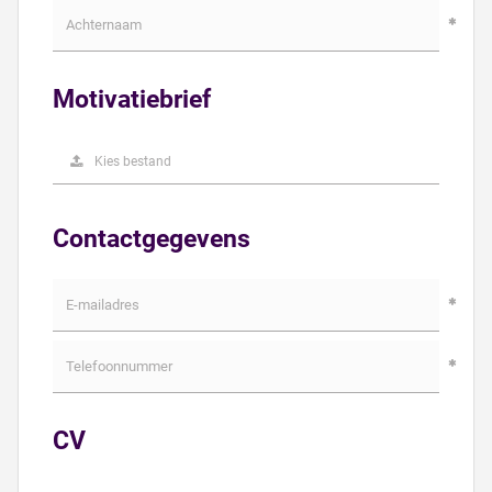
Motivatiebrief
Kies bestand
Contactgegevens
CV