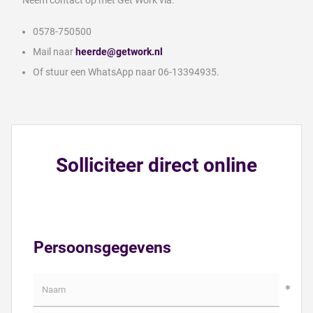
0578-750500
Mail naar
heerde@getwork.nl
Of stuur een WhatsApp naar 06-13394935.
Solliciteer direct online
Persoonsgegevens