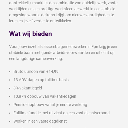
aantrekkelijk maakt, is de combinatie van duidelijk werk, vaste
werktijden en een prettige werksfeer. Je werkt in een stabiele
omgeving waar je de kans krijgt om nieuwe vaardigheden te
leren en jezelf verder te ontwikkelen.
Wat wij bieden
Voor jouw inzet als assemblagemedewerker in Epe krijg je een
stabiele baan met goede arbeidsvoorwaarden en uitzicht op
een langdurige samenwerking.
Bruto uurloon van €14,99
13 ADV-dagen op fulltime basis
8% vakantiegeld
10,87% opbouw van vakantiedagen
Pensioenopbouw vanaf je eerste werkdag
Fulltime functie met uitzicht op een vast dienstverband
Werken in een vaste dagdienst