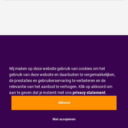
Wij maken op deze website gebruik van cookies om het
gebruik van deze website en daarbuiten te vergemakkelijken,
de prestaties en gebruikerservaring te verbeteren en de
relevantie van het aanbod te verhogen. Klik op akkoord om
aan te geven dat je instemt met ons
privacy statement
.
Akkoord
Niet accepteren