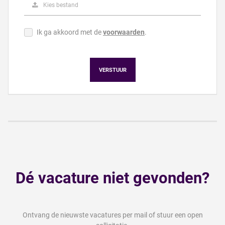
Kies bestand
Ik ga akkoord met de
voorwaarden
.
VERSTUUR
Dé vacature niet gevonden?
Ontvang de nieuwste vacatures per mail of stuur een open