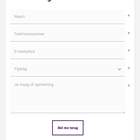
Bel me terug