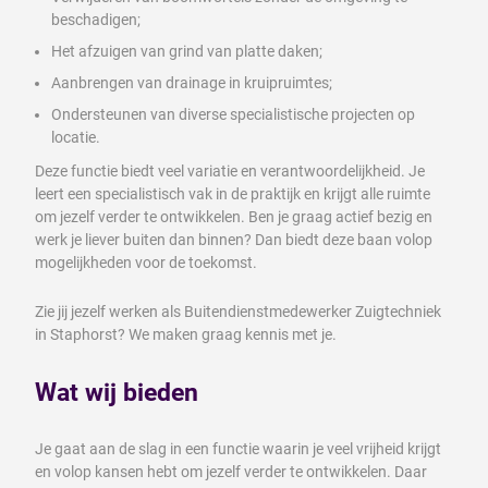
beschadigen;
Het afzuigen van grind van platte daken;
Aanbrengen van drainage in kruipruimtes;
Ondersteunen van diverse specialistische projecten op
locatie.
Deze functie biedt veel variatie en verantwoordelijkheid. Je
leert een specialistisch vak in de praktijk en krijgt alle ruimte
om jezelf verder te ontwikkelen. Ben je graag actief bezig en
werk je liever buiten dan binnen? Dan biedt deze baan volop
mogelijkheden voor de toekomst.
Zie jij jezelf werken als Buitendienstmedewerker Zuigtechniek
in Staphorst? We maken graag kennis met je.
Wat wij bieden
Je gaat aan de slag in een functie waarin je veel vrijheid krijgt
en volop kansen hebt om jezelf verder te ontwikkelen. Daar