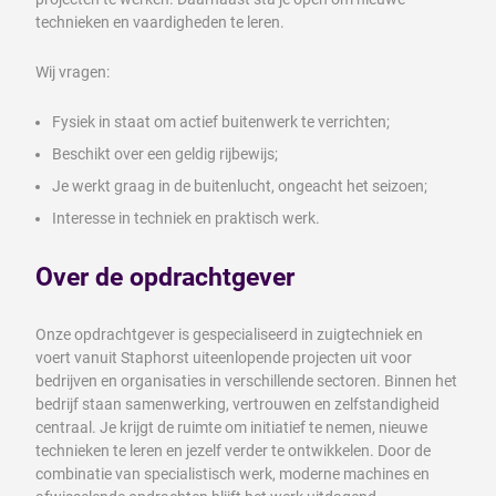
technieken en vaardigheden te leren.
Wij vragen:
Fysiek in staat om actief buitenwerk te verrichten;
Beschikt over een geldig rijbewijs;
Je werkt graag in de buitenlucht, ongeacht het seizoen;
Interesse in techniek en praktisch werk.
Over de opdrachtgever
Onze opdrachtgever is gespecialiseerd in zuigtechniek en
voert vanuit Staphorst uiteenlopende projecten uit voor
bedrijven en organisaties in verschillende sectoren. Binnen het
bedrijf staan samenwerking, vertrouwen en zelfstandigheid
centraal. Je krijgt de ruimte om initiatief te nemen, nieuwe
technieken te leren en jezelf verder te ontwikkelen. Door de
combinatie van specialistisch werk, moderne machines en