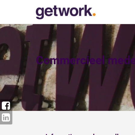
Commercieel mede