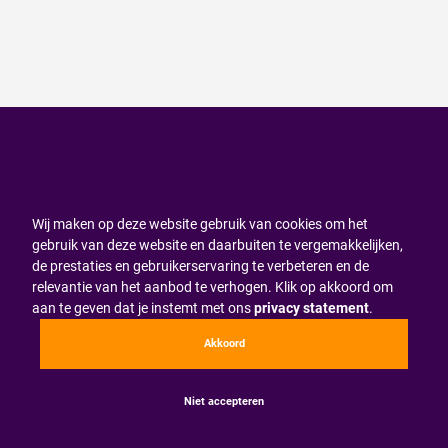
Wij maken op deze website gebruik van cookies om het
gebruik van deze website en daarbuiten te vergemakkelijken,
de prestaties en gebruikerservaring te verbeteren en de
relevantie van het aanbod te verhogen. Klik op akkoord om
aan te geven dat je instemt met ons
privacy statement
.
Akkoord
Niet accepteren