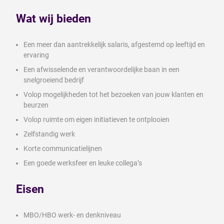
Wat wij bieden
Een meer dan aantrekkelijk salaris, afgestemd op leeftijd en
ervaring
Een afwisselende en verantwoordelijke baan in een
snelgroeiend bedrijf
Volop mogelijkheden tot het bezoeken van jouw klanten en
beurzen
Volop ruimte om eigen initiatieven te ontplooien
Zelfstandig werk
Korte communicatielijnen
Een goede werksfeer en leuke collega’s
Eisen
MBO/HBO werk- en denkniveau