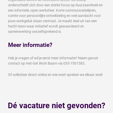
onderscheidt zich door een sterke focus op duurzaamheid en
een informele, open werksfeer. Korte communicatielijnen,
ruimte voor persoonlijke ontwikkeling en veel aandacht voor
jouw werkgeluk staan centraal. Je maakt deel uit van een
hecht team waar initiatief wordt gewaardeerd en
samenwerking vanzelfsprekend is.
Meer informatie?
Heb je vragen of wil je eerst meer informatie? Neem gerust
contact op met Get Work Baarn via 035-7501583.
Of solliciteer direct online en wie weet spreken we elkaar snel!
Dé vacature niet gevonden?