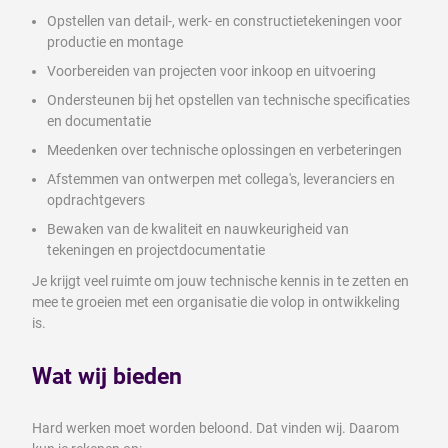
Opstellen van detail-, werk- en constructietekeningen voor
productie en montage
Voorbereiden van projecten voor inkoop en uitvoering
Ondersteunen bij het opstellen van technische specificaties
en documentatie
Meedenken over technische oplossingen en verbeteringen
Afstemmen van ontwerpen met collega's, leveranciers en
opdrachtgevers
Bewaken van de kwaliteit en nauwkeurigheid van
tekeningen en projectdocumentatie
Je krijgt veel ruimte om jouw technische kennis in te zetten en
mee te groeien met een organisatie die volop in ontwikkeling
is.
Wat wij bieden
Hard werken moet worden beloond. Dat vinden wij. Daarom