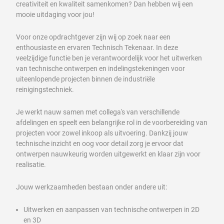
creativiteit en kwaliteit samenkomen? Dan hebben wij een
mooie uitdaging voor jou!
Voor onze opdrachtgever zijn wij op zoek naar een
enthousiaste en ervaren Technisch Tekenaar. In deze
veelzijdige functie ben je verantwoordelijk voor het uitwerken
van technische ontwerpen en indelingstekeningen voor
uiteenlopende projecten binnen de industriële
reinigingstechniek.
Je werkt nauw samen met collega's van verschillende
afdelingen en speelt een belangrijke rol in de voorbereiding van
projecten voor zowel inkoop als uitvoering. Dankzij jouw
technische inzicht en oog voor detail zorg je ervoor dat
ontwerpen nauwkeurig worden uitgewerkt en klaar zijn voor
realisatie.
Jouw werkzaamheden bestaan onder andere uit:
Uitwerken en aanpassen van technische ontwerpen in 2D
en 3D