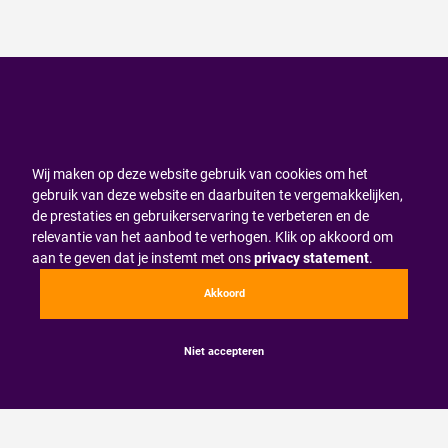
Wij maken op deze website gebruik van cookies om het
gebruik van deze website en daarbuiten te vergemakkelijken,
de prestaties en gebruikerservaring te verbeteren en de
relevantie van het aanbod te verhogen. Klik op akkoord om
aan te geven dat je instemt met ons
privacy statement
.
Akkoord
Niet accepteren