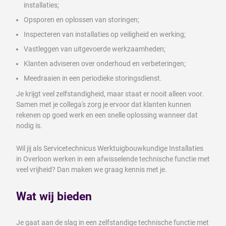
installaties;
Opsporen en oplossen van storingen;
Inspecteren van installaties op veiligheid en werking;
Vastleggen van uitgevoerde werkzaamheden;
Klanten adviseren over onderhoud en verbeteringen;
Meedraaien in een periodieke storingsdienst.
Je krijgt veel zelfstandigheid, maar staat er nooit alleen voor.
Samen met je collega's zorg je ervoor dat klanten kunnen
rekenen op goed werk en een snelle oplossing wanneer dat
nodig is.
Wil jij als Servicetechnicus Werktuigbouwkundige Installaties
in Overloon werken in een afwisselende technische functie met
veel vrijheid? Dan maken we graag kennis met je.
Wat wij bieden
Je gaat aan de slag in een zelfstandige technische functie met