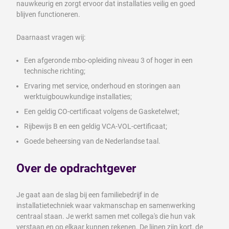
nauwkeurig en zorgt ervoor dat installaties veilig en goed
blijven functioneren.
Daarnaast vragen wij:
Een afgeronde mbo-opleiding niveau 3 of hoger in een
technische richting;
Ervaring met service, onderhoud en storingen aan
werktuigbouwkundige installaties;
Een geldig CO-certificaat volgens de Gasketelwet;
Rijbewijs B en een geldig VCA-VOL-certificaat;
Goede beheersing van de Nederlandse taal.
Over de opdrachtgever
Je gaat aan de slag bij een familiebedrijf in de
installatietechniek waar vakmanschap en samenwerking
centraal staan. Je werkt samen met collega's die hun vak
verstaan en op elkaar kunnen rekenen. De lijnen zijn kort, de