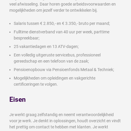
veel afwisseling. Daar horen goede arbeidsvoorwaarden en
mogelijkheden om jezelf verder te ontwikkelen bij.
Salaris tussen € 2.850,- en € 3.350,- bruto per maand;
Fulltime dienstverband van 40 uur per week, parttime
bespreekbaar;
25 vakantiedagen en 13 ATV-dagen;
Een volledig uitgeruste servicebus, professioneel
gereedschap en een telefoon van de zaak;
Pensioenopbouw via Pensioenfonds Metaal & Techniek;
Mogelijkheden om opleidingen en vakgerichte
certificeringen te volgen.
Eisen
Je werkt graag zelfstandig en neemt verantwoordelijkheid
voor je werk. Je denkt in oplossingen, houdt overzicht en vindt
het prettig om contact te hebben met klanten. Je werkt