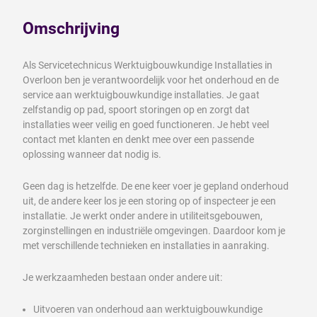
Omschrijving
Als Servicetechnicus Werktuigbouwkundige Installaties in
Overloon ben je verantwoordelijk voor het onderhoud en de
service aan werktuigbouwkundige installaties. Je gaat
zelfstandig op pad, spoort storingen op en zorgt dat
installaties weer veilig en goed functioneren. Je hebt veel
contact met klanten en denkt mee over een passende
oplossing wanneer dat nodig is.
Geen dag is hetzelfde. De ene keer voer je gepland onderhoud
uit, de andere keer los je een storing op of inspecteer je een
installatie. Je werkt onder andere in utiliteitsgebouwen,
zorginstellingen en industriële omgevingen. Daardoor kom je
met verschillende technieken en installaties in aanraking.
Je werkzaamheden bestaan onder andere uit:
Uitvoeren van onderhoud aan werktuigbouwkundige