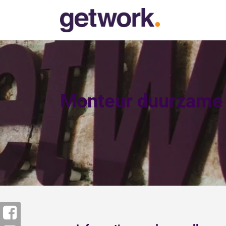
Monteur duurzame 