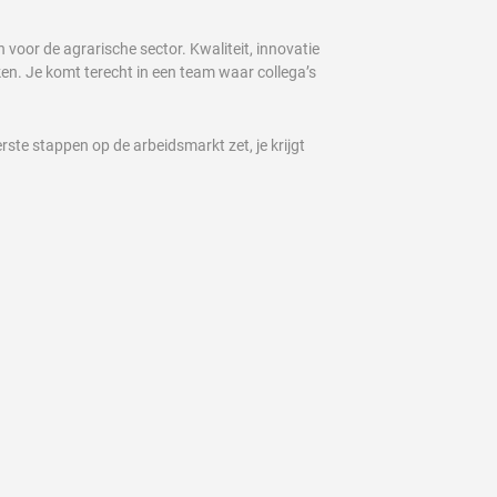
 voor de agrarische sector. Kwaliteit, innovatie
rken. Je komt terecht in een team waar collega’s
rste stappen op de arbeidsmarkt zet, je krijgt