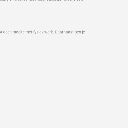
ebt geen moeite met fysiek werk. Daarnaast ben je