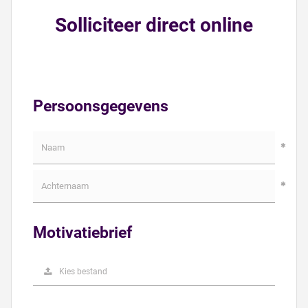
Solliciteer direct online
Persoonsgegevens
Motivatiebrief
Kies bestand