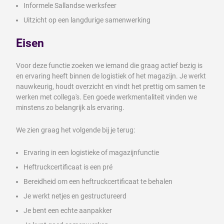
Informele Sallandse werksfeer
Uitzicht op een langdurige samenwerking
Eisen
Voor deze functie zoeken we iemand die graag actief bezig is
en ervaring heeft binnen de logistiek of het magazijn. Je werkt
nauwkeurig, houdt overzicht en vindt het prettig om samen te
werken met collega's. Een goede werkmentaliteit vinden we
minstens zo belangrijk als ervaring.
We zien graag het volgende bij je terug:
Ervaring in een logistieke of magazijnfunctie
Heftruckcertificaat is een pré
Bereidheid om een heftruckcertificaat te behalen
Je werkt netjes en gestructureerd
Je bent een echte aanpakker