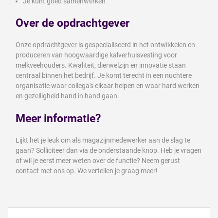
Je kunt goed samenwerken
Over de opdrachtgever
Onze opdrachtgever is gespecialiseerd in het ontwikkelen en
produceren van hoogwaardige kalverhuisvesting voor
melkveehouders. Kwaliteit, dierwelzijn en innovatie staan
centraal binnen het bedrijf. Je komt terecht in een nuchtere
organisatie waar collega's elkaar helpen en waar hard werken
en gezelligheid hand in hand gaan.
Meer informatie?
Lijkt het je leuk om als magazijnmedewerker aan de slag te
gaan? Solliciteer dan via de onderstaande knop. Heb je vragen
of wil je eerst meer weten over de functie? Neem gerust
contact met ons op. We vertellen je graag meer!