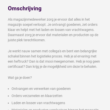
Omschrijving
Als magazijnmedewerker zorg je ervoor dat alles in het
magazijn soepel verloopt. Je ontvangt goederen, zet orders
klaar en helpt met het laden en lossen van vrachtwagens.
Daarnaast zorg je ervoor dat materialen en producten op de
juiste plek terechtkomen.
Je werkt nauw samen met collega's en bent een belangrijke
schakel binnen het logistieke proces. Heb je al ervaring met
een heftruck? Dan is dat mooi meegenomen. Heb je nog geen
certificaat? Dan krijg je de mogelijkheid om deze te behalen.
Wat ga je doen?
Ontvangen en verwerken van goederen
Orders verzamelen en klaarzetten
Laden en lossen van vrachtwagens
Materialen en producten verplaatsen binnen het magazijn