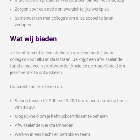
Zorgen voor een nette en overzichtelijke werkplek
Samenwerken met collega's om alles soepel te laten
verlopen
Wat wij bieden
Je komt terecht in een stabiel en groeiend bedrijf waar
collega's voor elkaar klaarstaan. Je krijgt een afwisselende
functie met veel verantwoordelijkheid en de mogelijkheid om
jezelf verder te ontwikkelen.
Concreet kun je rekenen op:
Salaris tussen €2.900 en €3.200 bruto per maand op basis
van 40 uur
Mogelijkheid om je heftruckcertificaat te behalen
Afwisselende werkzaamheden
Werken in een hecht en betrokken team