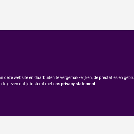
n deze website en daarbuiten te vergemakkelijken, de prestaties en gebru
n te geven dat je instemt met ons
privacy statement
.