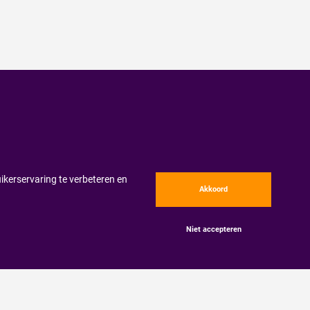
ikerservaring te verbeteren en
Akkoord
Niet accepteren