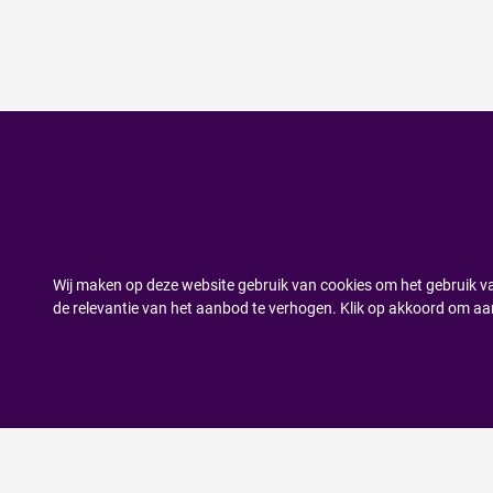
Wij maken op deze website gebruik van cookies om het gebruik va
de relevantie van het aanbod te verhogen. Klik op akkoord om aa