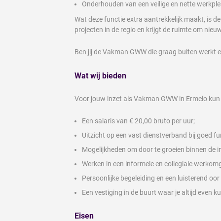
Onderhouden van een veilige en nette werkple
Wat deze functie extra aantrekkelijk maakt, is 
projecten in de regio en krijgt de ruimte om nieu
Ben jij de Vakman GWW die graag buiten werkt e
Wat wij bieden
Voor jouw inzet als Vakman GWW in Ermelo kun 
Een salaris van € 20,00 bruto per uur;
Uitzicht op een vast dienstverband bij goed fu
Mogelijkheden om door te groeien binnen de i
Werken in een informele en collegiale werkom
Persoonlijke begeleiding en een luisterend oor
Een vestiging in de buurt waar je altijd even 
Eisen