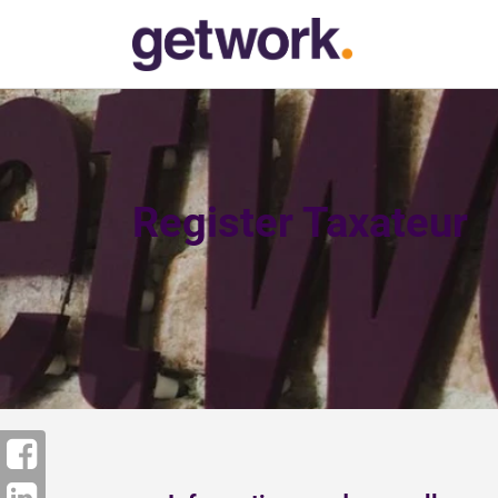
Register Taxateur