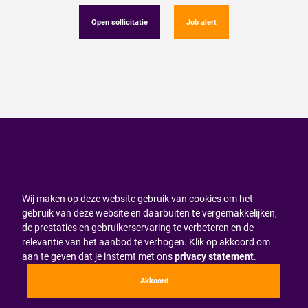
Open sollicitatie
Job alert
Wij maken op deze website gebruik van cookies om het
gebruik van deze website en daarbuiten te vergemakkelijken,
de prestaties en gebruikerservaring te verbeteren en de
relevantie van het aanbod te verhogen. Klik op akkoord om
aan te geven dat je instemt met ons
privacy statement
.
Akkoord