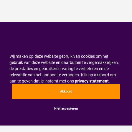
Wij maken op deze website gebruik van cookies om het
gebruik van deze website en daarbuiten te vergemakkelijken,
de prestaties en gebruikerservaring te verbeteren en de
relevantie van het aanbod te verhogen. Klik op akkoord om
aan te geven dat je instemt met ons
privacy statement
.
Akkoord
Niet accepteren