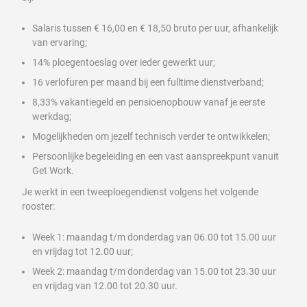
Salaris tussen € 16,00 en € 18,50 bruto per uur, afhankelijk
van ervaring;
14% ploegentoeslag over ieder gewerkt uur;
16 verlofuren per maand bij een fulltime dienstverband;
8,33% vakantiegeld en pensioenopbouw vanaf je eerste
werkdag;
Mogelijkheden om jezelf technisch verder te ontwikkelen;
Persoonlijke begeleiding en een vast aanspreekpunt vanuit
Get Work.
Je werkt in een tweeploegendienst volgens het volgende
rooster:
Week 1: maandag t/m donderdag van 06.00 tot 15.00 uur
en vrijdag tot 12.00 uur;
Week 2: maandag t/m donderdag van 15.00 tot 23.30 uur
en vrijdag van 12.00 tot 20.30 uur.