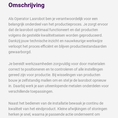
Omschrijving
Als Operator Lasrobot ben je verantwoordelijk voor een
belangrijk onderdeel van het productieproces. Je zorgt ervoor
dat de lasrobot optimaal functioneert en dat producten
volgens de gestelde kwaliteitseisen worden geproduceerd.
Dankzij jouw technische inzicht en nauwkeurige werkwijze
verloopt het proces efficiënt en blijven productiestandaarden
gewaarborgd.
Je bereidt werkzaamheden zorgvuldig voor door materialen
correct te positioneren en te controleren of alle instellingen
gereed zijn voor productie. Bij wisselingen van producten
bouw je zelfstandig mallen om en stel je de lasrobot opnieuw
in. Daarbij werk je aan uiteenlopende metalen onderdelen voor
verschillende toepassingen.
Naast het bedienen van de installatie bewaak je continu de
kwaliteit van het eindproduct. Kleine afwijkingen of storingen
herken je snel, waarna je passende actie onderneemt om