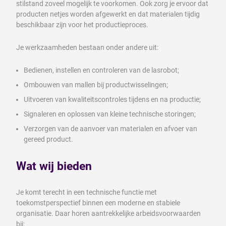
stilstand zoveel mogelijk te voorkomen. Ook zorg je ervoor dat
producten netjes worden afgewerkt en dat materialen tijdig
beschikbaar zijn voor het productieproces.
Je werkzaamheden bestaan onder andere uit:
Bedienen, instellen en controleren van de lasrobot;
Ombouwen van mallen bij productwisselingen;
Uitvoeren van kwaliteitscontroles tijdens en na productie;
Signaleren en oplossen van kleine technische storingen;
Verzorgen van de aanvoer van materialen en afvoer van
gereed product.
Wat wij bieden
Je komt terecht in een technische functie met
toekomstperspectief binnen een moderne en stabiele
organisatie. Daar horen aantrekkelijke arbeidsvoorwaarden
bij: