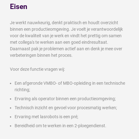
Eisen
Je werkt nauwkeurig, denkt praktisch en houdt overzicht
binnen een productieomgeving. Je voelt je verantwoordelijk
voor de kwaliteit van je werk en vindt het prettig om samen
met collega's te werken aan een goed eindresultaat.
Daarnaast pak je problemen actief aan en denk je mee over
verbeteringen binnen het proces.
Voor deze functie vragen wij:
Een afgeronde VMBO- of MBO-opleiding in een technische
richting;
Ervaring als operator binnen een productieomgeving;
Technisch inzicht en gevoel voor procesmatig werken;
Ervaring met lasrobots is een pré;
Bereidheid om te werken in een 2-ploegendienst.