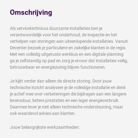
Omschrijving
Als servicetechnicus duurzame installaties ben je
verantwoordelijk voor het onderhoud, de inspectie en het
verhelpen van storingen aan uiteenlopende installaties. Vanuit
Deventer bezoek je particuliere en zakelijke klanten in de regio.
Met een volledig uitgeruste werkbus en een digitale planning
ga je zelfstandig op pad en zorg je ervoor dat installaties veilig,
betrouwbaar en energiezuinig blijven functioneren.
Je kijkt verder dan alleen de directe storing. Door jouw
technische inzicht analyseer je de volledige installatie en denk
je actief mee over verbeteringen die bijdragen aan een langere
levensduur, betere prestaties en een lager energieverbruik.
Daarmee lever je niet alleen technische ondersteuning, maar
ook waardevol advies aan klanten.
Jouw belangrijkste werkzaamheden: