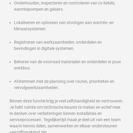
Onderhouden, inspecteren en controleren van cv-ketels,
warmtepompen en geisers.
Lokaliseren en oplossen van storingen aan warmte- en
klimaatsystemen.
Registreren van werkzaamheden, onderdelen en
bevindingen in digitale systemen.
Beheren van de voorraad materialen en onderdelen in jouw
werkbus.
Afstemmen met de planning over routes, prioriteiten en
vervolgwerkzaamheden.
Binnen deze functie krijg je veel zelfstandigheid en vertrouwen.
Je hebt ruimte om technische keuzes te maken en actief mee
te denken over verbeteringen binnen installaties en
serviceprocessen. Tegelijkertijd maak je deel uit van een team
waarin kennis delen, samenwerken en elkaar ondersteunen
vanzelfsprekend zijn.