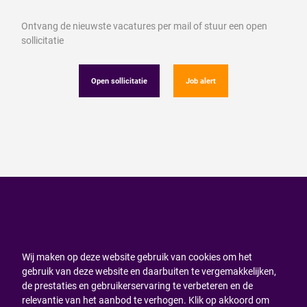
Ontvang de nieuwste vacatures per mail of stuur een open
sollicitatie
Open sollicitatie
Job alert
Wij maken op deze website gebruik van cookies om het
gebruik van deze website en daarbuiten te vergemakkelijken,
de prestaties en gebruikerservaring te verbeteren en de
relevantie van het aanbod te verhogen. Klik op akkoord om