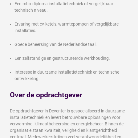
Een mbo-diploma installatietechniek of vergelijkbaar
technisch niveau.
Ervaring met cv-ketels, warmtepompen of vergelijkbare
installaties.
Goede beheersing van de Nederlandse taal.
Een zelfstandige en gestructureerde werkhouding.
Interesse in duurzame installatietechniek en technische
ontwikkeling.
Over de opdrachtgever
De opdrachtgever in Deventer is gespecialiseerd in duurzame
installatietechniek en levert betrouwbare oplossingen voor
verwarming, klimaatbeheersing en energiebeheer. Binnen de
organisatie staan kwaliteit, veiligheid en klantgerichtheid
centraal. Medewerkers krijgen veel verantwoordelijkheid en