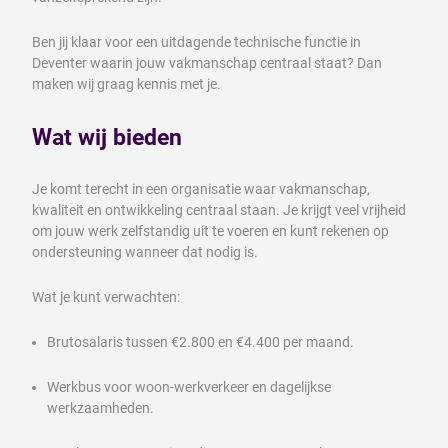
Ben jij klaar voor een uitdagende technische functie in
Deventer waarin jouw vakmanschap centraal staat? Dan
maken wij graag kennis met je.
Wat wij bieden
Je komt terecht in een organisatie waar vakmanschap,
kwaliteit en ontwikkeling centraal staan. Je krijgt veel vrijheid
om jouw werk zelfstandig uit te voeren en kunt rekenen op
ondersteuning wanneer dat nodig is.
Wat je kunt verwachten:
Brutosalaris tussen €2.800 en €4.400 per maand.
Werkbus voor woon-werkverkeer en dagelijkse
werkzaamheden.