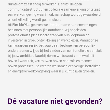
ruimte om zelfstandig te werken. Dankzij de open
communicatiestructuur en collegiale samenwerking ontstaat
een werkomgeving waarin vakmanschap wordt gewaardeerd
en ontwikkeling wordt gestimuleerd.
Bij
FlexiblePlus
geloven we dat duurzame samenwerkingen
beginnen met persoonlijke aandacht. Wij begeleiden
professionals tijdens iedere stap van hun loopbaan en
investeren in groei, ontwikkeling en werkplezier. Vanuit onze
kernwaarden eerlijk, betrouwbaar, bevlogen en persoonlijk
ondersteunen wij jou bij het vinden van een functie die aansluit
bij jouw ambities. Daarbij kiezen we bewust voor kwaliteit
boven kwantiteit, vertrouwen boven controle en mensen
boven processen. Zo creëren we samen een veilige, betrokken
en energieke werkomgeving waarin jij kunt blijven groeien.
Dé vacature niet gevonden?