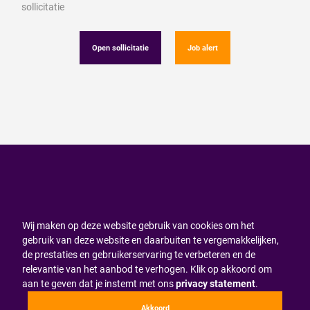
sollicitatie
Open sollicitatie
Job alert
Wij maken op deze website gebruik van cookies om het
gebruik van deze website en daarbuiten te vergemakkelijken,
de prestaties en gebruikerservaring te verbeteren en de
relevantie van het aanbod te verhogen. Klik op akkoord om
aan te geven dat je instemt met ons
privacy statement
.
Akkoord