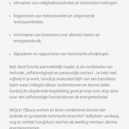
Uitvoeren van veiligheidscontroles en technische metingen.
Registreren van meterstanden en uitgevoerde
werkzaamheden.
Informeren van bewoners over slimme meters en
energieverbruik.
Signaleren en rapporteren van technische afwijkingen.
Wat deze functie aantrekkelijk maakt, is de combinatie van
techniek, zelfstandigheid en persoonlijk contact. Je hebt veel
vrijheid in je werk, terwijl je onderdeel blijft van een betrokken
team waar collega's elkaar ondersteunen en kennis delen.
Dankzij de uitgebreide begeleiding groei je stap voor stap door
naar een zelfstandige functie binnen de energietechniek.
Wil jij in Tilburg werken en leren combineren binnen een
stabiele en groeiende technische branche? Solliciteer vandaag
nog en ontdek hoe jij kunt starten als leerling monteur slimme
energiesystemen.