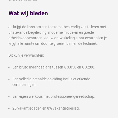
Wat wij bieden
Je krijgt de kans om een toekomstbestendig vak te leren met
uitstekende begeleiding, moderne middelen en goede
arbeidsvoorwaarden. Jouw ontwikkeling staat centraal en je
krijgt alle ruimte om door te groeien binnen de techniek.
Dit kun je verwachten:
Een bruto maandsalaris tussen € 3.050 en € 3.200.
Een volledig betaalde opleiding inclusief erkende
certificeringen.
Een eigen werkbus met professioneel gereedschap.
25 vakantiedagen en 8% vakantietoeslag.