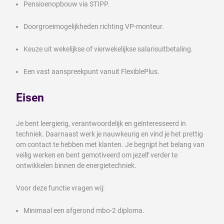
Pensioenopbouw via STIPP.
Doorgroeimogelijkheden richting VP-monteur.
Keuze uit wekelijkse of vierwekelijkse salarisuitbetaling.
Een vast aanspreekpunt vanuit FlexiblePlus.
Eisen
Je bent leergierig, verantwoordelijk en geïnteresseerd in
techniek. Daarnaast werk je nauwkeurig en vind je het prettig
om contact te hebben met klanten. Je begrijpt het belang van
veilig werken en bent gemotiveerd om jezelf verder te
ontwikkelen binnen de energietechniek.
Voor deze functie vragen wij:
Minimaal een afgerond mbo-2 diploma.