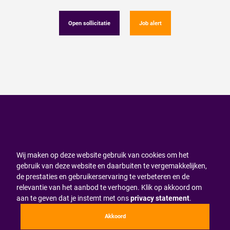
Open sollicitatie
Job alert
Wij maken op deze website gebruik van cookies om het
gebruik van deze website en daarbuiten te vergemakkelijken,
de prestaties en gebruikerservaring te verbeteren en de
relevantie van het aanbod te verhogen. Klik op akkoord om
aan te geven dat je instemt met ons
privacy statement
.
Akkoord