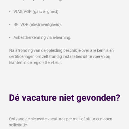
VIAG VOP (gasveiligheid).
BEI VOP (elektraveiligheid).
Asbestherkenning via e-learning.
Na afronding van de opleiding beschik je over alle kennis en
certificeringen om zelfstandig installaties uit te voeren bij
klanten in de regio Etten-Leur.
Dé vacature niet gevonden?
Ontvang de nieuwste vacatures per mail of stuur een open
sollicitatie