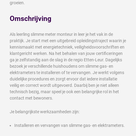
groeien.
Omschrijving
Als leerling slimme meter monteur in leer je het vak in de
praktijk. Je start met een uitgebreid opleidingstraject waarin je
kennismaakt met energietechniek, veiligheidsvoorschriften en
klantgericht werken. Na het behalen van jouw certificeringen
ga je zelfstandig aan de slag in de regio Etten-Leur. Dagelijks
bezoek je verschillende huishoudens om slimme gas- en
elektrameters te installeren of te vervangen. Je werkt volgens
duidelijke procedures en zorgt ervoor dat iedere installatie
veilig en correct wordt uitgevoerd. Daarbij ben je niet alleen
technisch bezig, maar speel je ook een belangrijke rol in het
contact met bewoners.
Je belangrijkste werkzaamheden zijn:
Installeren en vervangen van slimme gas- en elektrameters.