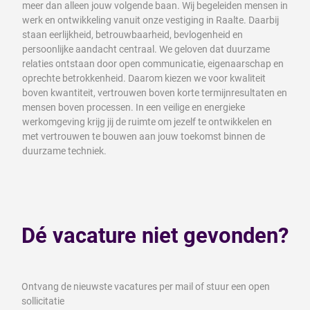
meer dan alleen jouw volgende baan. Wij begeleiden mensen in
werk en ontwikkeling vanuit onze vestiging in Raalte. Daarbij
staan eerlijkheid, betrouwbaarheid, bevlogenheid en
persoonlijke aandacht centraal. We geloven dat duurzame
relaties ontstaan door open communicatie, eigenaarschap en
oprechte betrokkenheid. Daarom kiezen we voor kwaliteit
boven kwantiteit, vertrouwen boven korte termijnresultaten en
mensen boven processen. In een veilige en energieke
werkomgeving krijg jij de ruimte om jezelf te ontwikkelen en
met vertrouwen te bouwen aan jouw toekomst binnen de
duurzame techniek.
Dé vacature niet gevonden?
Ontvang de nieuwste vacatures per mail of stuur een open
sollicitatie