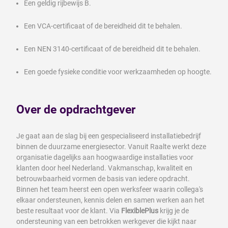
Een geldig rijbewijs B.
Een VCA-certificaat of de bereidheid dit te behalen.
Een NEN 3140-certificaat of de bereidheid dit te behalen.
Een goede fysieke conditie voor werkzaamheden op hoogte.
Over de opdrachtgever
Je gaat aan de slag bij een gespecialiseerd installatiebedrijf
binnen de duurzame energiesector. Vanuit Raalte werkt deze
organisatie dagelijks aan hoogwaardige installaties voor
klanten door heel Nederland. Vakmanschap, kwaliteit en
betrouwbaarheid vormen de basis van iedere opdracht.
Binnen het team heerst een open werksfeer waarin collega's
elkaar ondersteunen, kennis delen en samen werken aan het
beste resultaat voor de klant. Via
FlexiblePlus
krijg je de
ondersteuning van een betrokken werkgever die kijkt naar