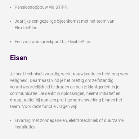
Pensioenopbouw via STIPP.
Jaarlijks een gezellige bijeenkomst met het team van
FlexiblePlus.
Een vast aanspreekpunt bij FlexiblePlus.
Eisen
Je bent technisch vaardig, werkt nauwkeurig en hebt oog voor
veiligheid. Daarnaast vind je het prettig om zelfstandig
verantwoordelijkheid te dragen en ben je klantgericht in je
communicatie. Je denkt in oplossingen, neemt initiatief en
draagt actief bij aan een prettige samenwerking binnen het
team. Voor deze functie vragen wij:
Ervaring met zonnepanelen, elektrotechniek of duurzame
installaties.