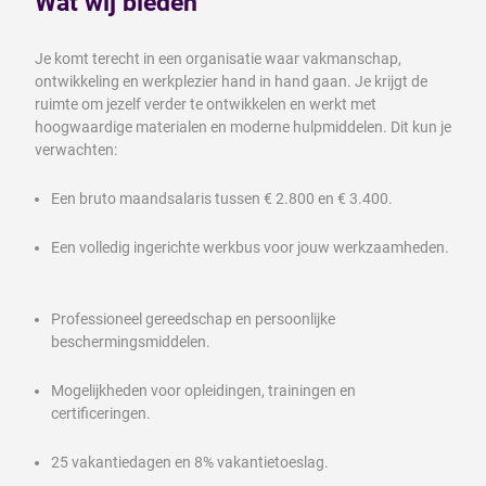
Wat wij bieden
Je komt terecht in een organisatie waar vakmanschap,
ontwikkeling en werkplezier hand in hand gaan. Je krijgt de
ruimte om jezelf verder te ontwikkelen en werkt met
hoogwaardige materialen en moderne hulpmiddelen. Dit kun je
verwachten:
Een bruto maandsalaris tussen € 2.800 en € 3.400.
Een volledig ingerichte werkbus voor jouw werkzaamheden.
Professioneel gereedschap en persoonlijke
beschermingsmiddelen.
Mogelijkheden voor opleidingen, trainingen en
certificeringen.
25 vakantiedagen en 8% vakantietoeslag.