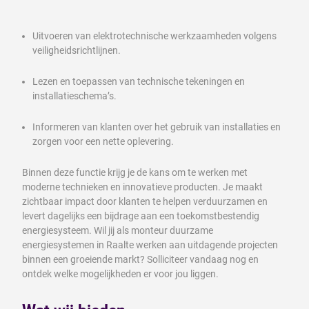
Uitvoeren van elektrotechnische werkzaamheden volgens
veiligheidsrichtlijnen.
Lezen en toepassen van technische tekeningen en
installatieschema’s.
Informeren van klanten over het gebruik van installaties en
zorgen voor een nette oplevering.
Binnen deze functie krijg je de kans om te werken met
moderne technieken en innovatieve producten. Je maakt
zichtbaar impact door klanten te helpen verduurzamen en
levert dagelijks een bijdrage aan een toekomstbestendig
energiesysteem. Wil jij als monteur duurzame
energiesystemen in Raalte werken aan uitdagende projecten
binnen een groeiende markt? Solliciteer vandaag nog en
ontdek welke mogelijkheden er voor jou liggen.