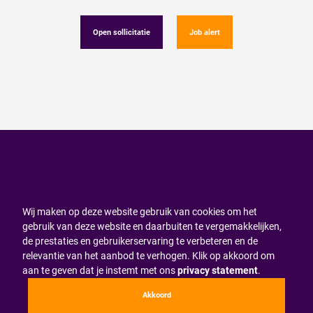
Open sollicitatie
Job alert
Wij maken op deze website gebruik van cookies om het
gebruik van deze website en daarbuiten te vergemakkelijken,
de prestaties en gebruikerservaring te verbeteren en de
relevantie van het aanbod te verhogen. Klik op akkoord om
aan te geven dat je instemt met ons
privacy statement
.
Akkoord