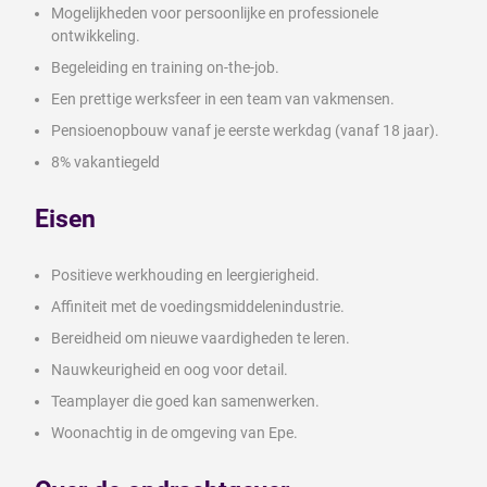
Mogelijkheden voor persoonlijke en professionele
ontwikkeling.
Begeleiding en training on-the-job.
Een prettige werksfeer in een team van vakmensen.
Pensioenopbouw vanaf je eerste werkdag (vanaf 18 jaar).
8% vakantiegeld
Eisen
Positieve werkhouding en leergierigheid.
Affiniteit met de voedingsmiddelenindustrie.
Bereidheid om nieuwe vaardigheden te leren.
Nauwkeurigheid en oog voor detail.
Teamplayer die goed kan samenwerken.
Woonachtig in de omgeving van Epe.