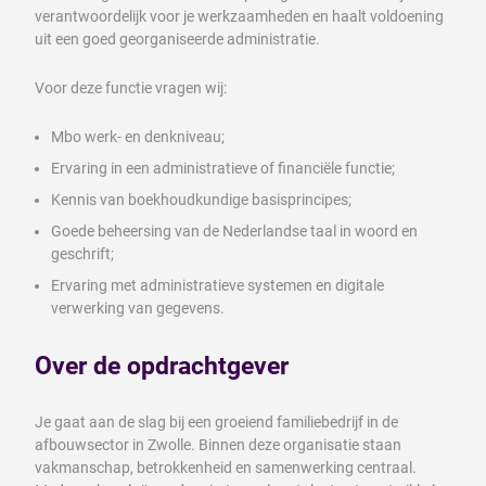
verantwoordelijk voor je werkzaamheden en haalt voldoening
uit een goed georganiseerde administratie.
Voor deze functie vragen wij:
Mbo werk- en denkniveau;
Ervaring in een administratieve of financiële functie;
Kennis van boekhoudkundige basisprincipes;
Goede beheersing van de Nederlandse taal in woord en
geschrift;
Ervaring met administratieve systemen en digitale
verwerking van gegevens.
Over de opdrachtgever
Je gaat aan de slag bij een groeiend familiebedrijf in de
afbouwsector in Zwolle. Binnen deze organisatie staan
vakmanschap, betrokkenheid en samenwerking centraal.