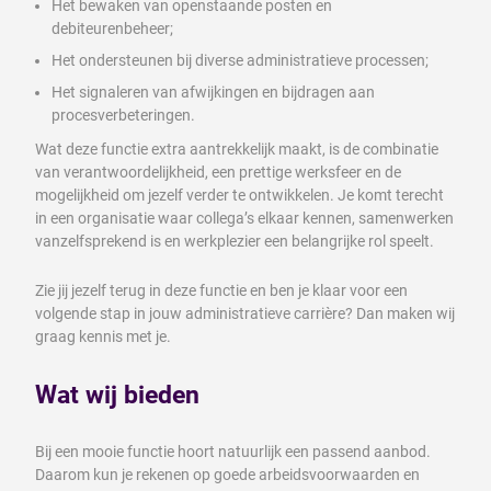
Het bewaken van openstaande posten en
debiteurenbeheer;
Het ondersteunen bij diverse administratieve processen;
Het signaleren van afwijkingen en bijdragen aan
procesverbeteringen.
Wat deze functie extra aantrekkelijk maakt, is de combinatie
van verantwoordelijkheid, een prettige werksfeer en de
mogelijkheid om jezelf verder te ontwikkelen. Je komt terecht
in een organisatie waar collega’s elkaar kennen, samenwerken
vanzelfsprekend is en werkplezier een belangrijke rol speelt.
Zie jij jezelf terug in deze functie en ben je klaar voor een
volgende stap in jouw administratieve carrière? Dan maken wij
graag kennis met je.
Wat wij bieden
Bij een mooie functie hoort natuurlijk een passend aanbod.
Daarom kun je rekenen op goede arbeidsvoorwaarden en