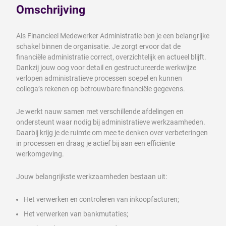
Omschrijving
Als Financieel Medewerker Administratie ben je een belangrijke
schakel binnen de organisatie. Je zorgt ervoor dat de
financiële administratie correct, overzichtelijk en actueel blijft.
Dankzij jouw oog voor detail en gestructureerde werkwijze
verlopen administratieve processen soepel en kunnen
collega’s rekenen op betrouwbare financiële gegevens.
Je werkt nauw samen met verschillende afdelingen en
ondersteunt waar nodig bij administratieve werkzaamheden.
Daarbij krijg je de ruimte om mee te denken over verbeteringen
in processen en draag je actief bij aan een efficiënte
werkomgeving.
Jouw belangrijkste werkzaamheden bestaan uit:
Het verwerken en controleren van inkoopfacturen;
Het verwerken van bankmutaties;